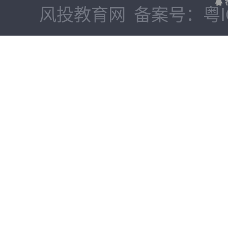
风投教育网
备案号：粤IC