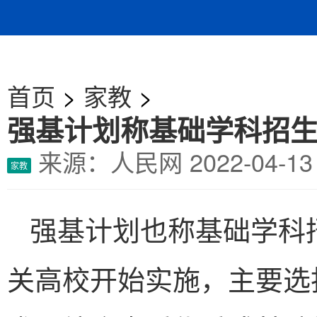
首页
>
家教
>
强基计划称基础学科招
来源：人民网
2022-04-
家教
强基计划也称基础学科招
关高校开始实施，主要选