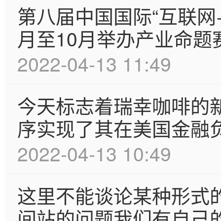
第八届中国国际“互联网
月至10月举办产业命题赛
2022-04-13 11:49
今天标志着瑞幸咖啡的
序实现了其在美国金融
2022-04-13 10:49
这里不能谈论某种形式
间站的问题我们有自己