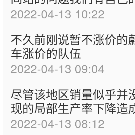
2022-04-13 10:22
不久前刚说暂不涨价的
车涨价的队伍
2022-04-13 09:04
尽管该地区销量似乎并
现的局部生产率下降造
2022-04-13 08:12