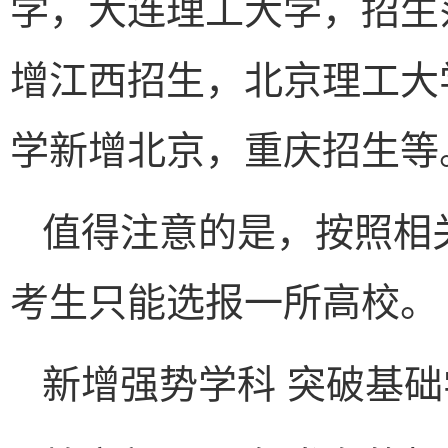
学，大连理工大学，招生
增江西招生，北京理工大
学新增北京，重庆招生等
值得注意的是，按照相
考生只能选报一所高校。
新增强势学科 突破基