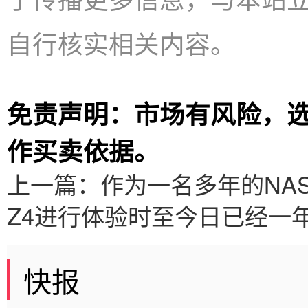
自行核实相关内容。
免责声明：市场有风险，
作买卖依据。
上一篇：
作为一名多年的NA
Z4进行体验时至今日已经一
快报