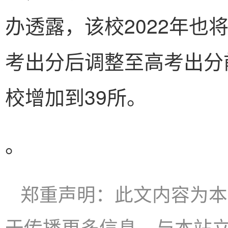
办透露，该校2022年也
考出分后调整至高考出分前
校增加到39所。
。
郑重声明：此文内容为本
于传播更多信息，与本站