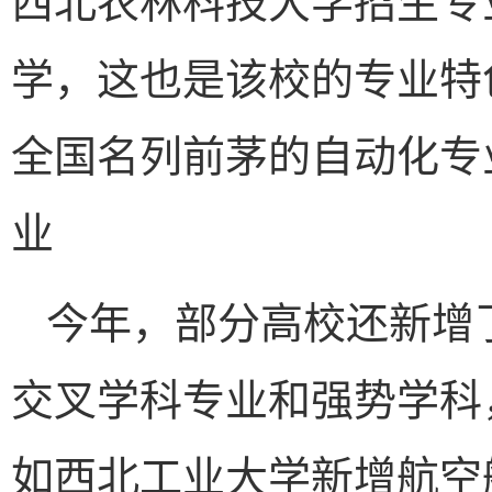
学，这也是该校的专业特
全国名列前茅的自动化专
业
今年，部分高校还新增
交叉学科专业和强势学科
如西北工业大学新增航空