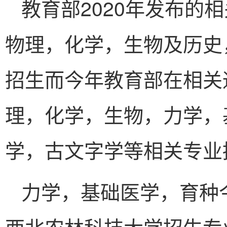
教育部2020年发布的
物理，化学，生物及历史
招生而今年教育部在相关
理，化学，生物，力学，
学，古文字学等相关专业
力学，基础医学，育种
西北农林科技大学招生专