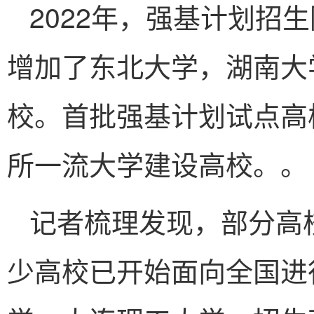
2022年，强基计划招
增加了东北大学，湖南大
校。首批强基计划试点高
所一流大学建设高校。。
记者梳理发现，部分高
少高校已开始面向全国进