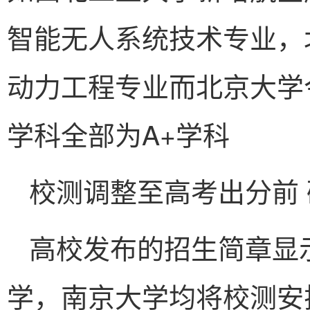
智能无人系统技术专业，
动力工程专业而北京大学
学科全部为A+学科
校测调整至高考出分前
高校发布的招生简章显
学，南京大学均将校测安