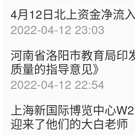
4月12日北上资金净流入
2022-04-12 23:03
河南省洛阳市教育局印
质量的指导意见》
2022-04-12 22:54
上海新国际博览中心W
迎来了他们的大白老师