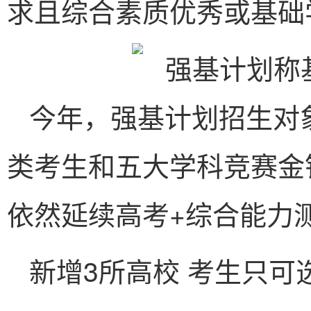
求且综合素质优秀或基础
今年，强基计划招生对
类考生和五大学科竞赛金
依然延续高考+综合能力
新增3所高校 考生只可