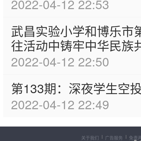
2022-04-12 22:53
武昌实验小学和博乐市
往活动中铸牢中华民族
2022-04-12 22:50
第133期：深夜学生空
2022-04-12 22:49
关于我们
广告服务
免责