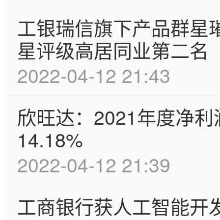
工银瑞信旗下产品群星
星评级高居同业第二名
2022-04-12 21:43
欣旺达：2021年度净利
14.18%
2022-04-12 21:39
工商银行获人工智能开