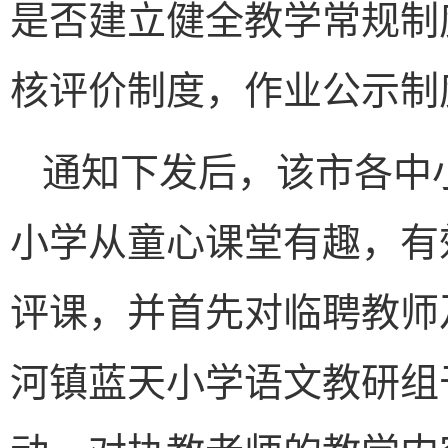
是否建立健全教学常规制
核评价制度，作业公示制
通知下发后，该市各中
小学从童心课堂有趣，有
评课，并首先对临聘教师
河镇蓝天小学语文教研组