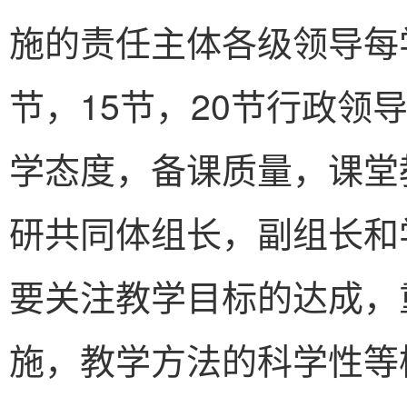
施的责任主体各级领导每
节，15节，20节行政领
学态度，备课质量，课堂
研共同体组长，副组长和
要关注教学目标的达成，
施，教学方法的科学性等