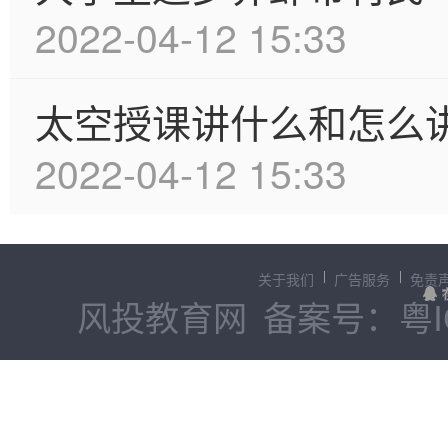
2022-04-12 15:33
太空授课讲什么和怎么
2022-04-12 15:33
关于我们
广告服务
免责
风投教育网
备案号：粤IC