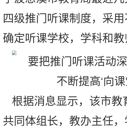
四级推门听课制度，采用
确定听课学校，学科和教
根据消息显示，该市教
共同体组长，教办主任，