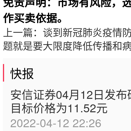
免责声明：市场有风险，
作买卖依据。
上一篇：
谈到新冠肺炎疫情
题就是要大限度降低传播和
快报
安信证券04月12日发
目标价格为11.52元
2022-04-12 22:26