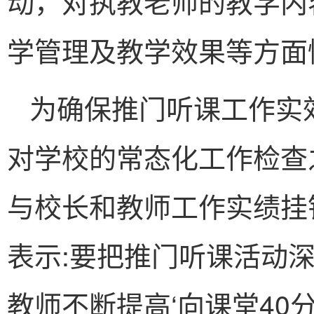
动，对执教老师的教学内
学管理及教学效果等方面
为确保推门听课工作实
对学校的常态化工作检查
与校长和教师工作实绩挂
表示:要把推门听课活动
教师不断提高‘向课堂40