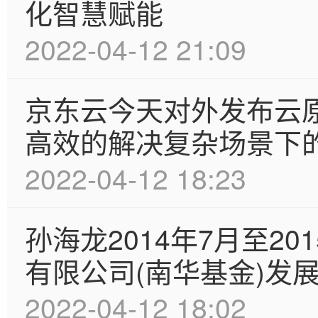
化智慧赋能
2022-04-12 21:09
京东云今天对外发布云原
高效的解决复杂场景下
2022-04-12 18:23
孙海龙2014年7月至2
有限公司(南华基金)发
2022-04-12 18:02