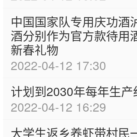
中国国家队专用庆功酒泸
酒分别作为官方款待用
新春礼物
2022-04-12 17:30
计划到2030年每年生产
2022-04-12 16:29
大学生返乡养虾带村民