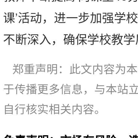
课’活动，进一步加强学
不断深入，确保学校教学
郑重声明：此文内容为本
于传播更多信息，与本站
自行核实相关内容。