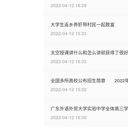
2022-04-12 16:29
大学生返乡养虾带村民一起致富
2022-04-12 15:33
太空授课讲什么和怎么讲就获得了很
2022-04-12 15:33
全国多所高校公布招生简章 2022
2022-04-12 15:32
广东外语外贸大学实验中学全体高三
2022-04-12 15:30