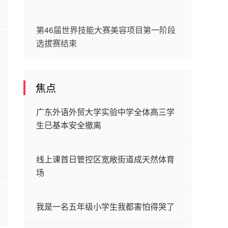
第46届世界技能大赛美容项目第一阶段
选拔赛结束
焦点
广东外语外贸大学实验中学全体高三学
生已基本安全撤离
线上课首日管控区宽敞街道成天然体育
场
我是一名五年级小学生我都害怕得哭了