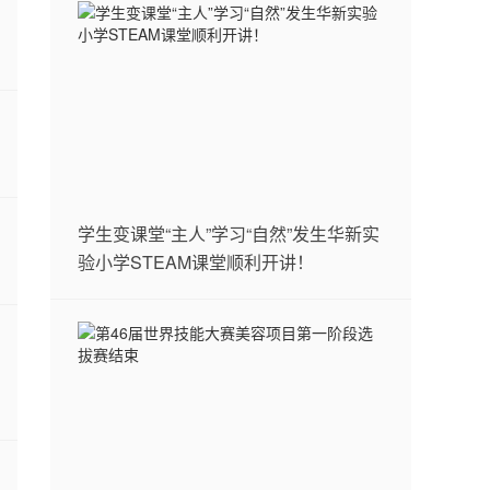
学生变课堂“主人”学习“自然”发生华新实
验小学STEAM课堂顺利开讲！