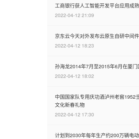
工商银行获人工智能开发平台应用成
2022-04-12 21:09
京东云今天对外发布云原生自研中间件
2022-04-12 18:23
孙海龙2014年7月至2015年6月在
2022-04-12 18:02
中国国家队专用庆功酒泸州老窖195
文化新春礼物
2022-04-12 17:30
计划到2030年每年生产约200万辆电