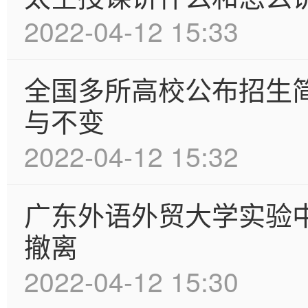
2022-04-12 15:33
全国多所高校公布招生
与不变
2022-04-12 15:32
广东外语外贸大学实验
撤离
2022-04-12 15:30