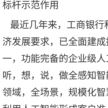
标杆示范作用
最近几年来，工商银行
济发展要求，已全面建成
一，功能完备的企业级人
听，想，说，做全感知智
领域，全场景，规模化智