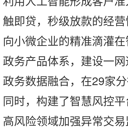
利用人工智能形成客户准
触即贷，秒级放款的经营
向小微企业的精准滴灌在
政务产品体系，建设一网
政务数据融合，在29家分
同时，构建了智慧风控平
高风险领域加强异常交易