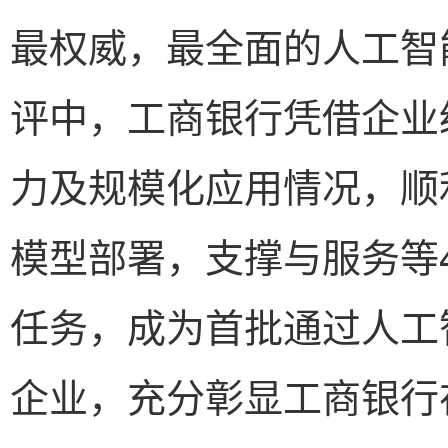
最权威，最全面的人工智
评中，工商银行凭借企业
力及规模化应用情况，顺
模型部署，支撑与服务等4
任务，成为首批通过人工
企业，充分彰显工商银行