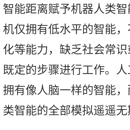
智能距离赋予机器人类智
机仅拥有低水平的智能，
化等能力，缺乏社会常识
既定的步骤进行工作。人
拥有像人脑一样的智能，
类智能的全部模拟遥遥无