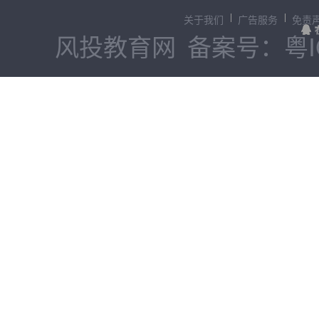
关于我们
广告服务
免责
风投教育网
备案号：粤IC