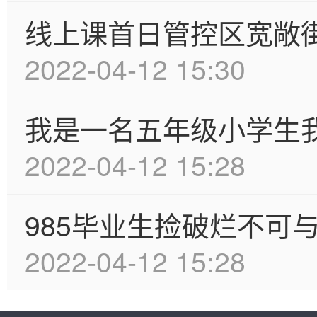
线上课首日管控区宽敞
2022-04-12 15:30
我是一名五年级小学生
2022-04-12 15:28
985毕业生捡破烂不可
2022-04-12 15:28