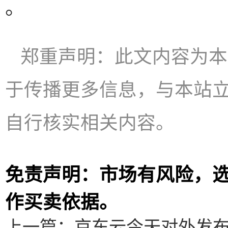
。
郑重声明：此文内容为本
于传播更多信息，与本站
自行核实相关内容。
免责声明：市场有风险，
作买卖依据。
上一篇：
京东云今天对外发布