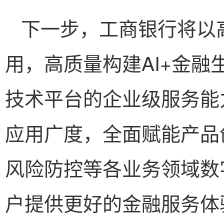
下一步，工商银行将以
用，高质量构建AI+金
技术平台的企业级服务能
应用广度，全面赋能产品
风险防控等各业务领域数
户提供更好的金融服务体