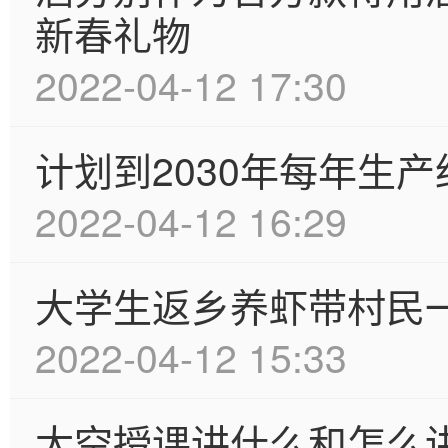
新春礼物
2022-04-12 17:30
计划到2030年每年生产
2022-04-12 16:29
大学生返乡养虾带村民
2022-04-12 15:33
太空授课讲什么和怎么