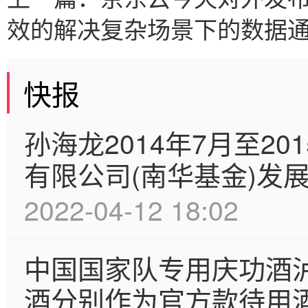
效的解决复杂场景下的数据
快报
孙海龙2014年7月至2
有限公司(南华基金)发
2022-04-12 18:02
中国国家队专用庆功酒泸
酒分别作为官方款待用