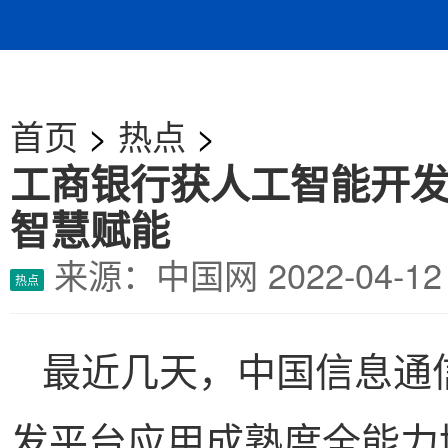
首页
>
热点
>
工商银行获人工智能开
智慧赋能
来源：中国网
2022-04-
热点
最近几天，中国信息通
发平台应用成熟度全能力