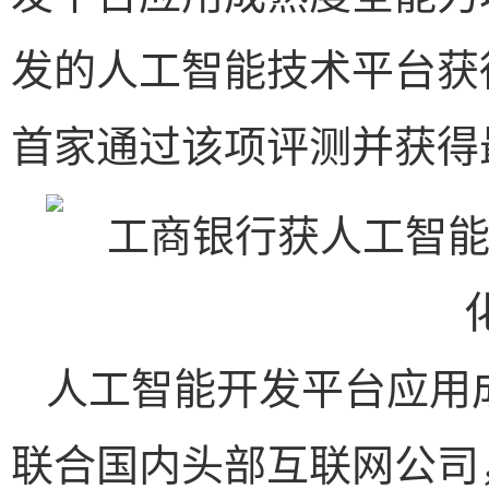
发的人工智能技术平台获
首家通过该项评测并获得
人工智能开发平台应用
联合国内头部互联网公司