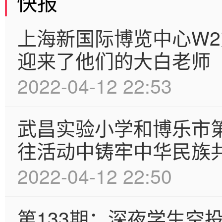
快报
上海新国际博览中心W
迎来了他们的大白老师
2022-04-12 22:53
武昌实验小学和博乐市
往活动中铸牢中华民族
2022-04-12 22:50
第133期：深夜学生空