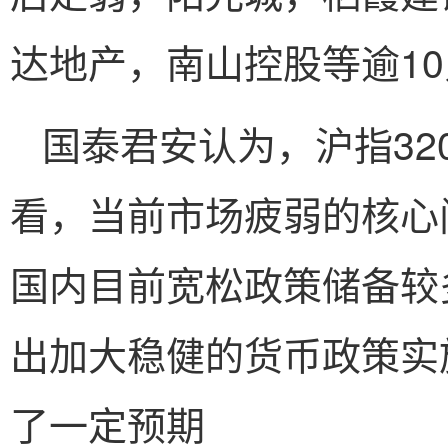
达地产，南山控股等逾1
国泰君安认为，沪指32
看，当前市场疲弱的核心
国内目前宽松政策储备较
出加大稳健的货币政策实
了一定预期