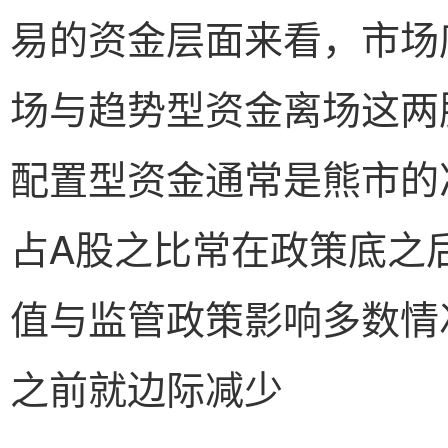
易的资金层面来看，市场
场与趋势型资金离场这两
配置型资金通常是熊市的
占A股之比常在政策底之
值与监管政策影响多数情
之前就边际减少