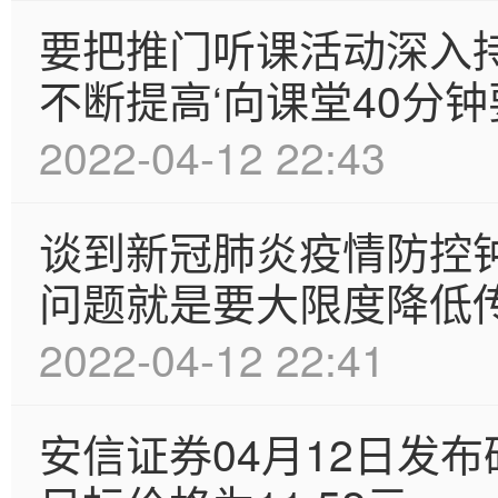
要把推门听课活动深入
不断提高‘向课堂40分钟
2022-04-12 22:43
谈到新冠肺炎疫情防控
问题就是要大限度降低
2022-04-12 22:41
安信证券04月12日发