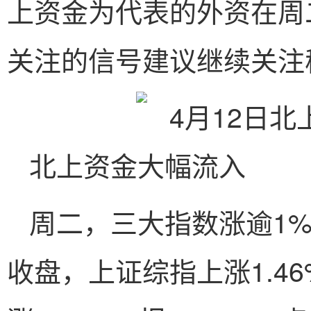
上资金为代表的外资在周
关注的信号建议继续关注
北上资金大幅流入
周二，三大指数涨逾1
收盘，上证综指上涨1.46