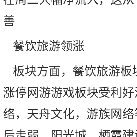
善
餐饮旅游领涨
板块方面，餐饮旅游板
涨停网游游戏板块受利好
络，天舟文化，游族网络
后走弱，阳光城，栖霞建