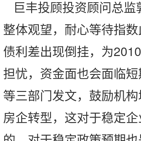
巨丰投顾投资顾问总监
整体观望，耐心等待指数
债利差出现倒挂，为201
担忧，资金面也会面临短
等三部门发文，鼓励机构
房企转型，这对于稳定企
的，对于稳定政策预期也