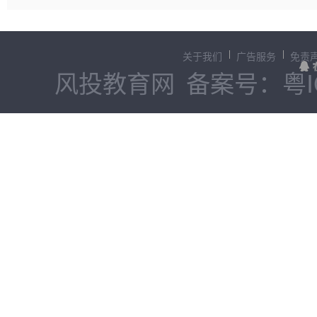
关于我们
广告服务
免责
风投教育网
备案号：粤IC