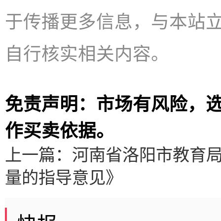
于传播更多信息，与本站
自行核实相关内容。
免责声明：市场有风险，
作买卖依据。
上一篇：
河南省洛阳市教育
量的指导意见》