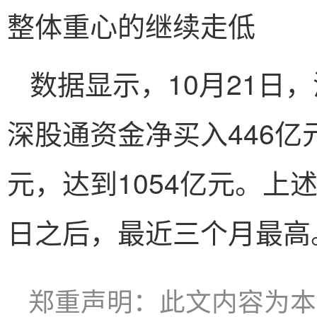
整体重心的继续走低
数据显示，10月21日
深股通资金净买入446亿
元，达到1054亿元。上
日之后，最近三个月最高
郑重声明：此文内容为本