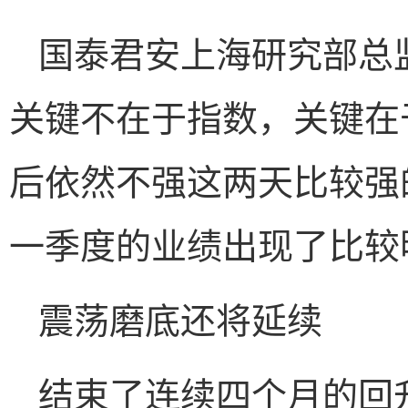
国泰君安上海研究部总
关键不在于指数，关键在
后依然不强这两天比较强
一季度的业绩出现了比较
震荡磨底还将延续
结束了连续四个月的回