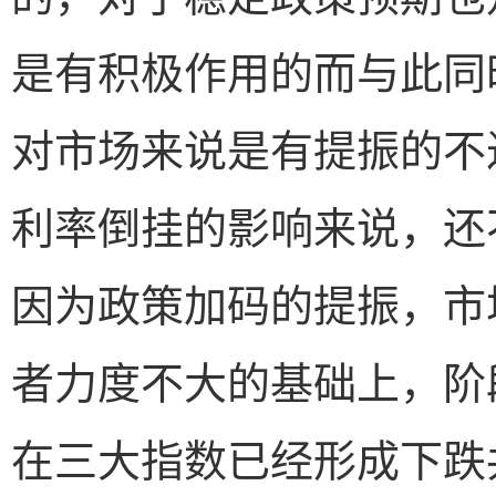
是有积极作用的而与此同
对市场来说是有提振的不
利率倒挂的影响来说，还
因为政策加码的提振，市
者力度不大的基础上，阶
在三大指数已经形成下跌