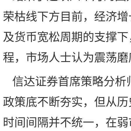
荣枯线下方目前，经济增
及货币宽松周期的支撑下
程，市场人士认为震荡磨
信达证券首席策略分析
政策底不断夯实，但从历
时间间隔并不统一，在弱