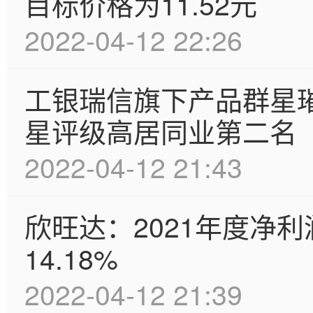
目标价格为11.52元
2022-04-12 22:26
工银瑞信旗下产品群星
星评级高居同业第二名
2022-04-12 21:43
欣旺达：2021年度净利
14.18%
2022-04-12 21:39