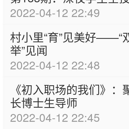
2022-04-12 22:49
村小里“育”见美好——“
举”见闻
2022-04-12 22:48
《初入职场的我们》：
长博士生导师
2022-04-12 22:45