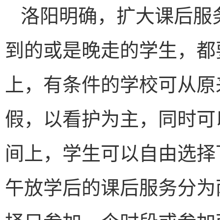
洛阳明确，扩大课后服
到的或是晚走的学生，都
上，有条件的学校可从原
假，以看护为主，同时可
间上，学生可以自由选择
午放学后的课后服务分为