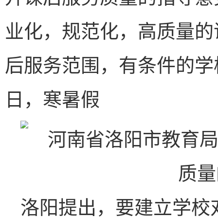
业化，规范化，高质量的
后服务范围，有条件的学
日，寒暑假
洛阳提出，要建立学校