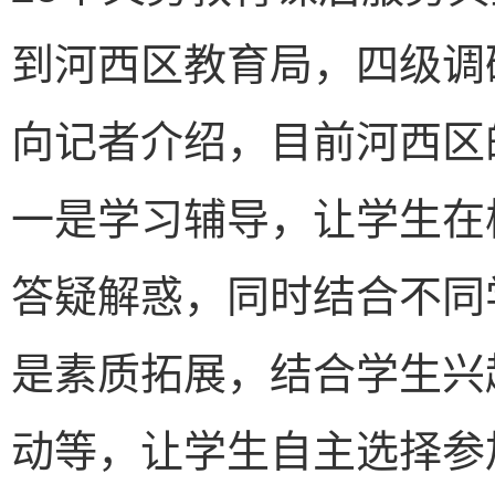
到河西区教育局，四级调
向记者介绍，目前河西区
一是学习辅导，让学生在
答疑解惑，同时结合不同
是素质拓展，结合学生兴
动等，让学生自主选择参