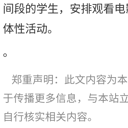
间段的学生，安排观看电
体性活动。
。
郑重声明：此文内容为本
于传播更多信息，与本站
自行核实相关内容。