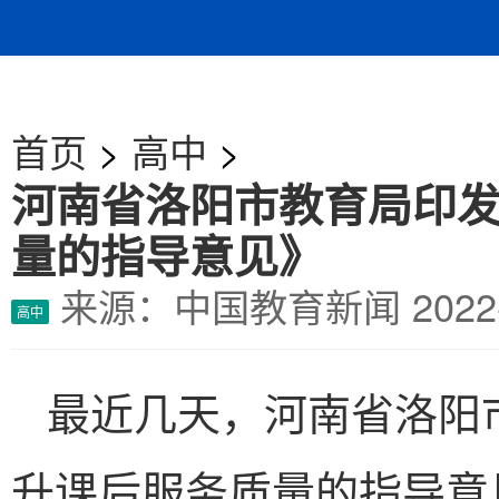
首页
>
高中
>
河南省洛阳市教育局印
量的指导意见》
来源：中国教育新闻
202
高中
最近几天，河南省洛阳
升课后服务质量的指导意