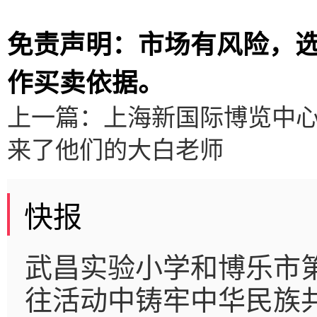
免责声明：市场有风险，
作买卖依据。
上一篇：
上海新国际博览中心
来了他们的大白老师
快报
武昌实验小学和博乐市
往活动中铸牢中华民族