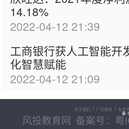
14.18%
2022-04-12 21:39
工商银行获人工智能开
化智慧赋能
2022-04-12 21:09
关于我们
广告服务
免责
风投教育网
备案号：粤IC