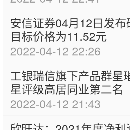
安信证券04月12日发
目标价格为11.52元
2022-04-12 22:26
工银瑞信旗下产品群星
星评级高居同业第二名
2022-04-12 21:43
欣旺达：2021年度净利