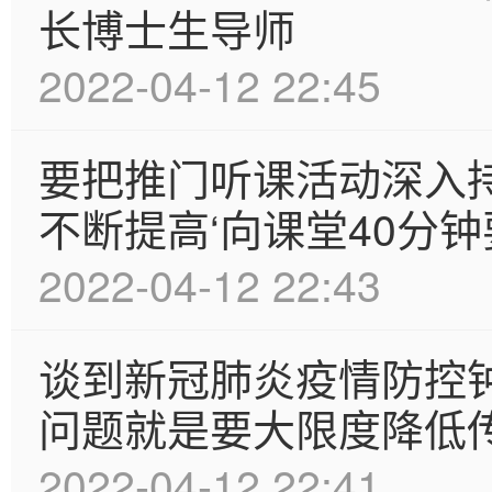
长博士生导师
2022-04-12 22:45
要把推门听课活动深入
不断提高‘向课堂40分钟
2022-04-12 22:43
谈到新冠肺炎疫情防控
问题就是要大限度降低
2022-04-12 22:41