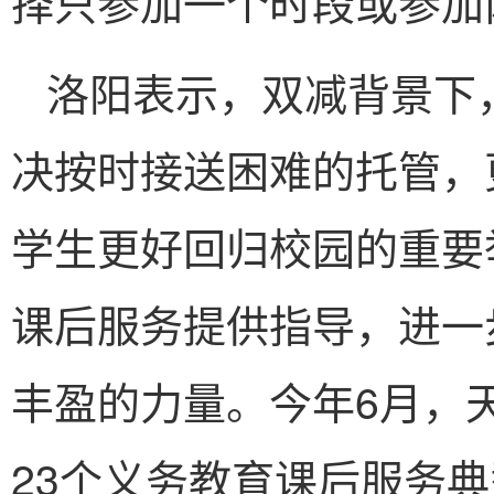
择只参加一个时段或参加
洛阳表示，双减背景下
决按时接送困难的托管，
学生更好回归校园的重要
课后服务提供指导，进一
丰盈的力量。今年6月，
23个义务教育课后服务典