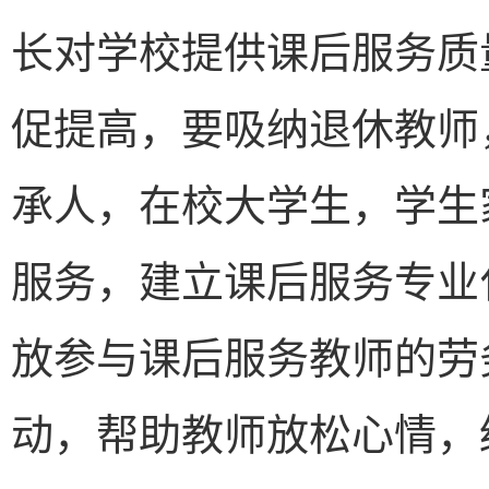
长对学校提供课后服务质
促提高，要吸纳退休教师
承人，在校大学生，学生
服务，建立课后服务专业
放参与课后服务教师的劳
动，帮助教师放松心情，