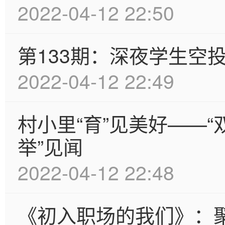
2022-04-12 22:50
第133期：深夜学生空
2022-04-12 22:49
村小里“育”见美好——“
举”见闻
2022-04-12 22:48
《初入职场的我们》：