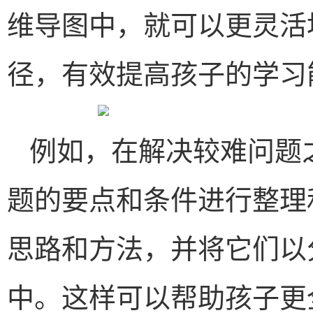
维导图中，就可以更灵活
径，有效提高孩子的学习
例如，在解决较难问题
题的要点和条件进行整理
思路和方法，并将它们以
中。这样可以帮助孩子更