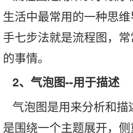
生活中最常用的一种思维
手七步法就是流程图，常
的事情。
2、气泡图--用于描述
气泡图是用来分析和描
是围绕一个主题展开，侧