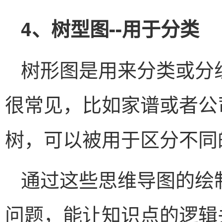
4、树型图--用于分类
树形图是用来分类或分
很常见，比如家谱或者公
树，可以被用于区分不同
通过这些思维导图的绘
问题，能让知识点的逻辑