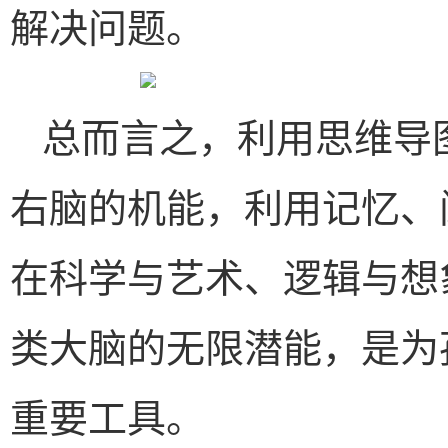
解决问题。
总而言之，利用思维导
右脑的机能，利用记忆、
在科学与艺术、逻辑与想
类大脑的无限潜能，是为
重要工具。