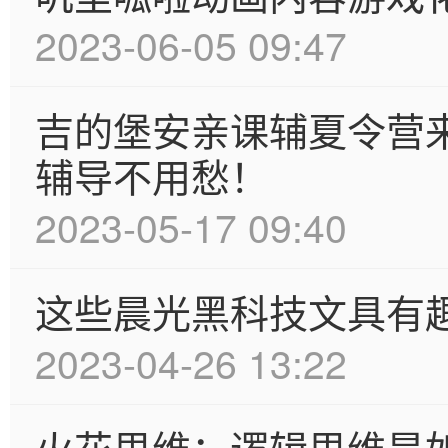
2023-06-05 09:47
吉的堡安亲课辅夏令营
辅导不用愁！
2023-05-17 09:40
这些晨光黑科技文具有
2023-04-26 13:22
火花思维：逻辑思维是