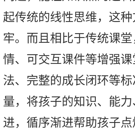
起传统的线性思维，这种
牢。而且相比于传统课堂
情、可交互课件等增强课
法、完整的成长闭环等标
量，将孩子的知识、能力
进，循序渐进帮助孩子点