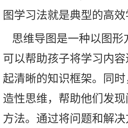
图学习法就是典型的高效
思维导图是一种以图形
可以帮助孩子将学习内容
起清晰的知识框架。同时
造性思维，帮助他们发现
方法。通过将问题和解决