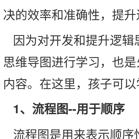
决的效率和准确性，提升
因为对开发和提升逻辑
思维导图进行学习，也是
内容。在这里，孩子可以
1、流程图--用于顺序
流程图是用来表示顺序