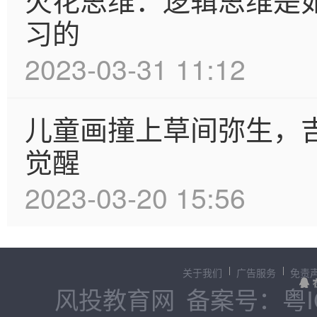
习的
2023-03-31 11:12
儿童画撞上草间弥生，吉
觉醒
2023-03-20 15:56
关于我们
广告服务
免责
风投教育网
备案号：粤IC