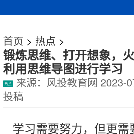
首页
>
热点
>
锻炼思维、打开想象，
利用思维导图进行学习
来源：风投教育网
2023-
热点
投稿
学习需要努力，但更需