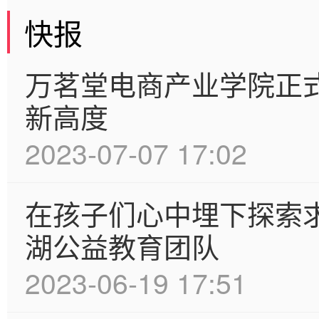
快报
万茗堂电商产业学院正
新高度
2023-07-07 17:02
在孩子们心中埋下探索
湖公益教育团队
2023-06-19 17:51