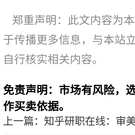
郑重声明：此文内容为本
于传播更多信息，与本站
自行核实相关内容。
免责声明：市场有风险，
作买卖依据。
上一篇：
知乎研职在线：审