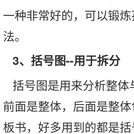
一种非常好的，可以锻炼
法。
3、括号图--用于拆分
括号图是用来分析整体
前面是整体，后面是整体
板书，好多用到的都是括