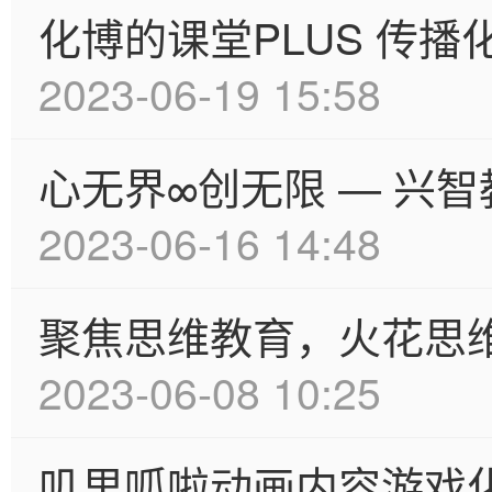
化博的课堂PLUS 传播
2023-06-19 15:58
心无界∞创无限 — 兴
2023-06-16 14:48
聚焦思维教育，火花思
2023-06-08 10:25
叽里呱啦动画内容游戏化