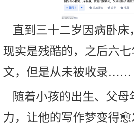
直到三十二岁因病卧床
现实是残酷的，之后六七
文，但是从未被收录……
随着小孩的出生、父母
力，让他的写作梦变得愈