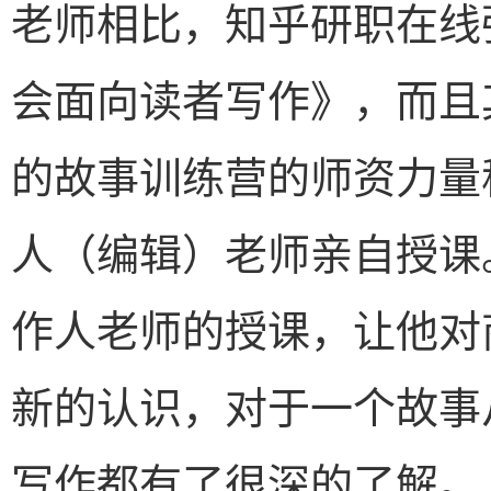
老师相比，知乎研职在线
会面向读者写作》，而且
的故事训练营的师资力量
人（编辑）老师亲自授课。
作人老师的授课，让他对
新的认识，对于一个故事
写作都有了很深的了解。