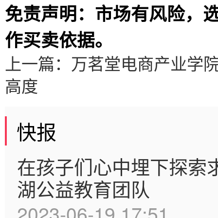
免责声明：市场有风险，
作买卖依据。
上一篇：
万茗堂电商产业学
高度
快报
在孩子们心中埋下探索
湖公益教育团队
2023-06-19 17:51