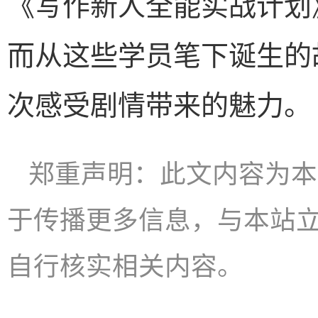
《写作新人全能实战计划
而从这些学员笔下诞生的
次感受剧情带来的魅力。
郑重声明：此文内容为本
于传播更多信息，与本站
自行核实相关内容。