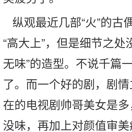
纵观最近几部“火”的古
“高大上”，但是细节之处
无味”的造型。不说千篇
了。而一个好的剧，剧情
在的电视剧帅哥美女是多
没味，再加上对颜值审美