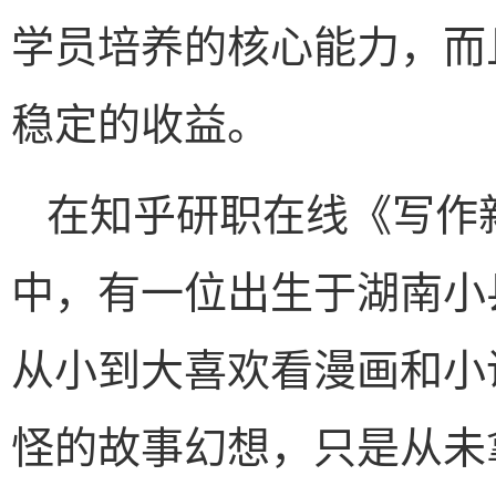
学员培养的核心能力，而
稳定的收益。
在知乎研职在线《写作
中，有一位出生于湖南小县
从小到大喜欢看漫画和小
怪的故事幻想，只是从未