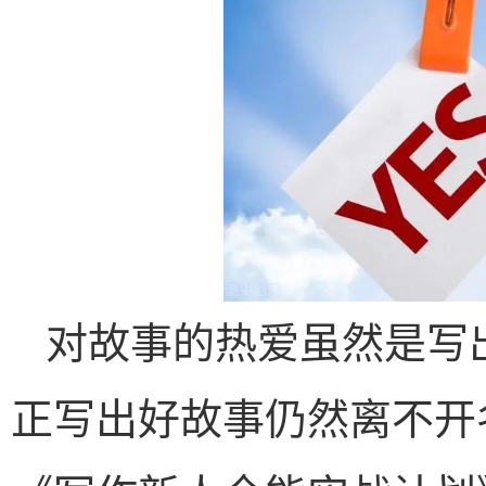
对故事的热爱虽然是写
正写出好故事仍然离不开