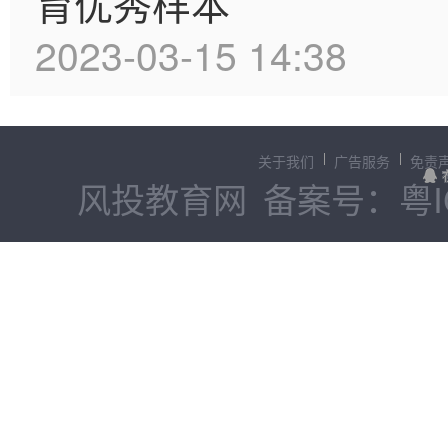
育优秀样本
2023-03-15 14:38
关于我们
广告服务
免责
风投教育网
备案号：粤IC