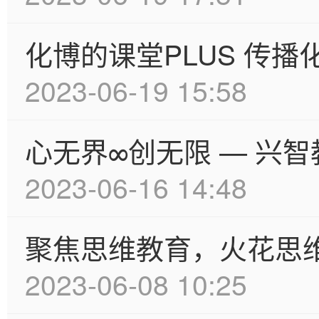
化博的课堂PLUS 传播
2023-06-19 15:58
心无界∞创无限 — 兴
2023-06-16 14:48
聚焦思维教育，火花思
2023-06-08 10:25