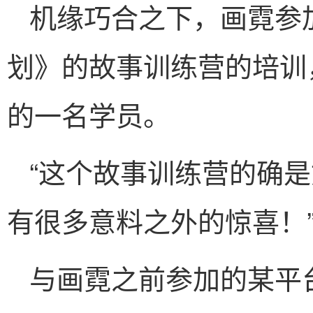
机缘巧合之下，画霓参
划》的故事训练营的培训，
的一名学员。
“这个故事训练营的确
有很多意料之外的惊喜！
与画霓之前参加的某平