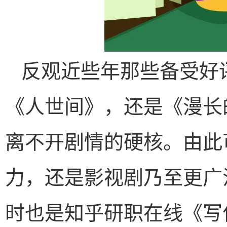
反观近些年那些备受好
《人世间》，还是《漫长
离不开剧情的硬核。由此
力，还是影视剧乃至更广
时也是知乎研职在线《写