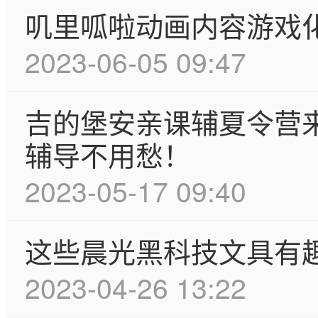
叽里呱啦动画内容游戏化
2023-06-05 09:47
吉的堡安亲课辅夏令营
辅导不用愁！
2023-05-17 09:40
这些晨光黑科技文具有
2023-04-26 13:22