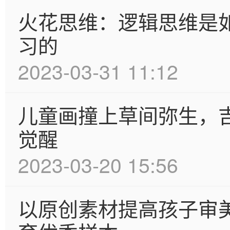
火花思维：逻辑思维是
习的
2023-03-31 11:12
儿童画撞上草间弥生，吉
觉醒
2023-03-20 15:56
以原创素材提高孩子审