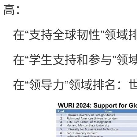
高：
在“支持全球韧性”领域
在“学生支持和参与”领
在“领导力”领域排名：