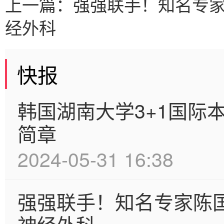
上一篇：
强强联手！知名专
经外科
快报
韩国湖南大学3+1国际
简章
2024-05-31 16:38
强强联手！知名专家陈