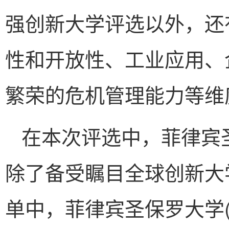
强创新大学评选以外，还
性和开放性、工业应用、
繁荣的危机管理能力等维
在本次评选中，菲律宾
除了备受瞩目全球创新大
单中，菲律宾圣保罗大学