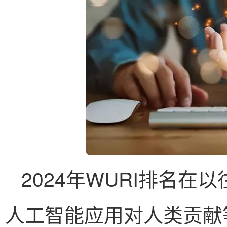
2024年WURI排名
人工智能应用对人类贡献