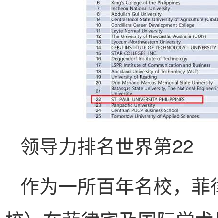
领导力排名世界第22
作为一所百年名校，菲