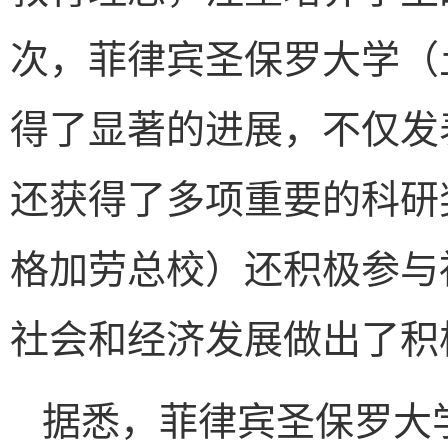
次，菲律宾圣保罗大学（
得了显著的进展，不仅发
还获得了多项重要的科研
格加劳总校）还积极参与
社会和经济发展做出了积
据悉，菲律宾圣保罗大