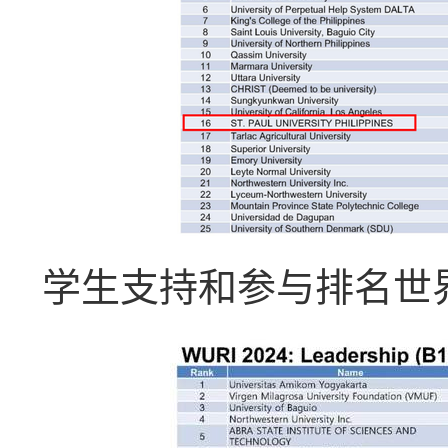
学生支持和参与排名世界