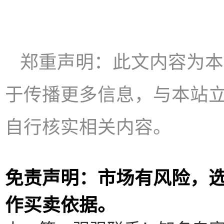
郑重声明：此文内容为本
于传播更多信息，与本站
自行核实相关内容。
免责声明：市场有风险，
作买卖依据。