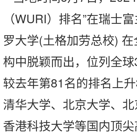
（WURI）排名”在瑞士
罗大学(土格加劳总校) 
构中脱颖而出，位列全球3
较去年第81名的排名上
清华大学、北京大学、北
香港科技大学等国内顶尖