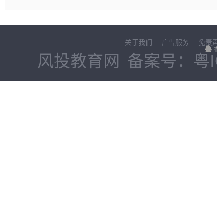
关于我们
广告服务
免责
风投教育网
备案号：粤IC