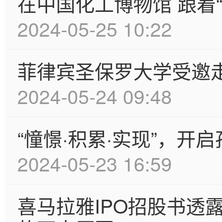
在中国化工博物馆 跟着
2024-05-25 10:22
菲律宾圣保罗大学受邀
2024-05-24 09:48
“憧憬·积累·实现”，
2024-05-23 16:59
喜马拉雅IPO招股书透