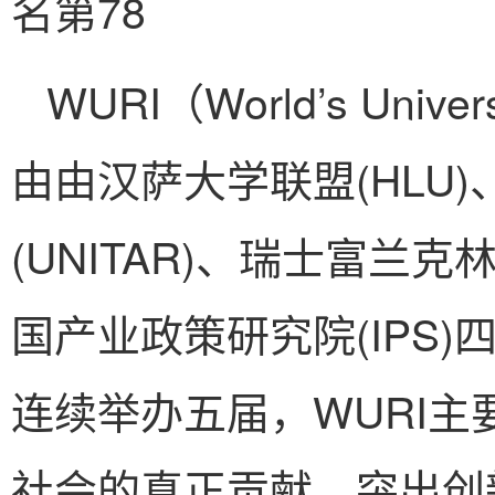
名第78
WURI（World’s Univers
由由汉萨大学联盟(HLU
(UNITAR)、瑞士富兰克
国产业政策研究院(IPS
连续举办五届，WURI
社会的真正贡献，突出创