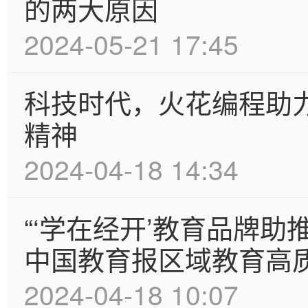
的两大原因
2024-05-21 17:45
科技时代，火花编程助
精神
2024-04-18 14:34
“‘学在经开’教育品牌
中国教育报区域教育高
2024-04-18 10:07