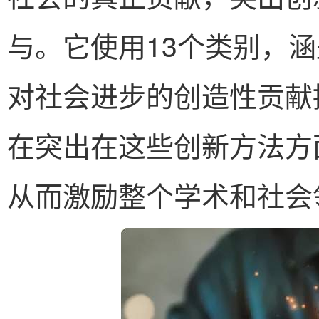
与。它使用13个类别，
对社会进步的创造性贡献
在突出在这些创新方法方
从而激励整个学术和社会