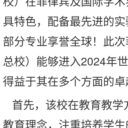
校）在菲律宾及国际学术
具特色，配备最先进的实
部分专业享誉全球！此次
总校）能够进入2024年
得益于其在多个方面的卓
首先，该校在教育教学
教育理念，注重培养学生