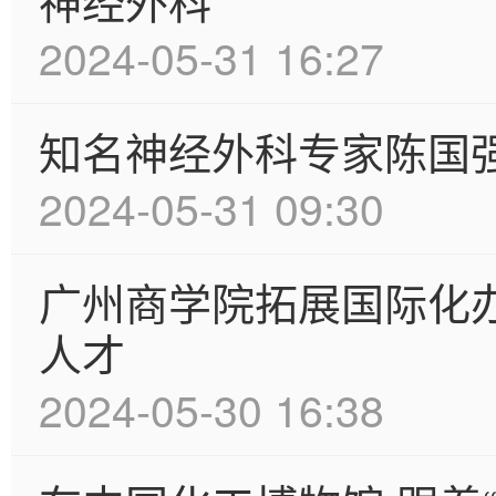
神经外科
2024-05-31 16:27
知名神经外科专家陈国
2024-05-31 09:30
广州商学院拓展国际化
人才
2024-05-30 16:38