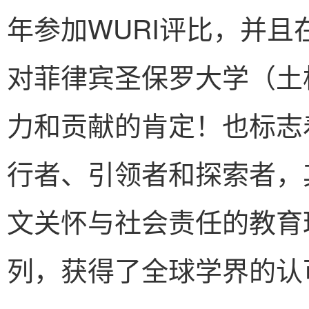
年参加WURI评比，并
对菲律宾圣保罗大学（土
力和贡献的肯定！也标志
行者、引领者和探索者，
文关怀与社会责任的教育
列，获得了全球学界的认