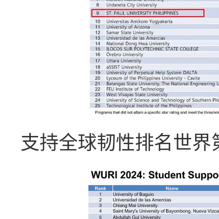
支持全球韧性排名世界