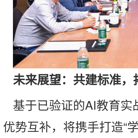
未来展望：共建标准，
基于已验证的AI教育
优势互补，将携手打造“学