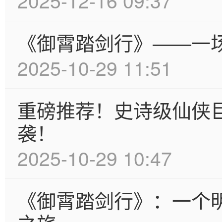
《御霄踏剑行》——一
2025-10-29 11:51
重磅推荐！史诗级仙侠
袭！
2025-10-29 10:47
《御霄踏剑行》：一个