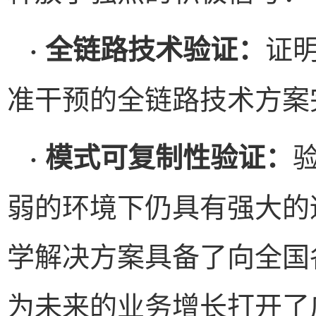
证
· 全链路技术验证：
准干预的全链路技术方案
· 模式可复制性验证：
弱的环境下仍具有强大的
学解决方案具备了向全国
为未来的业务增长打开了