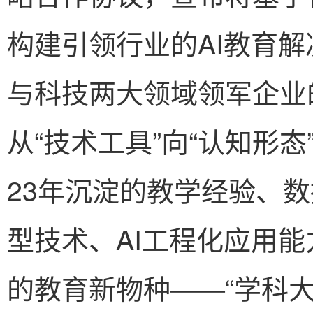
构建引领行业的AI教育
与科技两大领域领军企业
从“技术工具”向“认知形
23年沉淀的教学经验、
型技术、AI工程化应用能
的教育新物种——“学科大