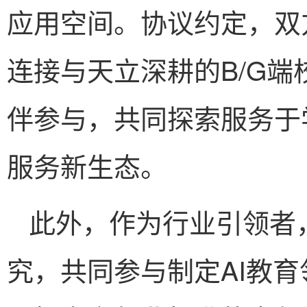
应用空间。协议约定，双
连接与天立深耕的B/G
伴参与，共同探索服务于
服务新生态。
此外，作为行业引领者
究，共同参与制定AI教