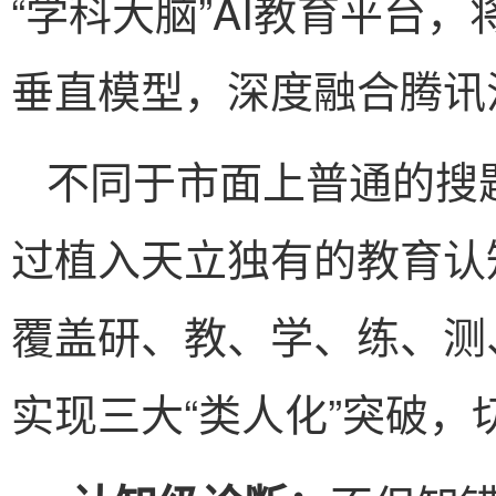
“学科大脑”AI教育平台，
垂直模型，深度融合腾讯
不同于市面上普通的搜
过植入天立独有的教育认
覆盖研、教、学、练、测
实现三大“类人化”突破，