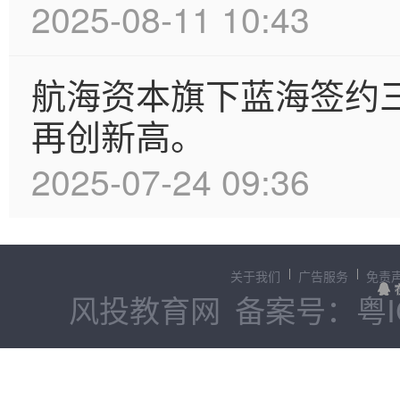
2025-08-11 10:43
航海资本旗下蓝海签约
再创新高。
2025-07-24 09:36
关于我们
广告服务
免责
风投教育网
备案号：粤IC