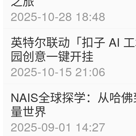
之旅
2025-10-28 18:48
英特尔联动「扣子 AI
园创意一键开挂
2025-10-15 21:06
NAIS全球探学：从哈
量世界
2025-09-01 14:27