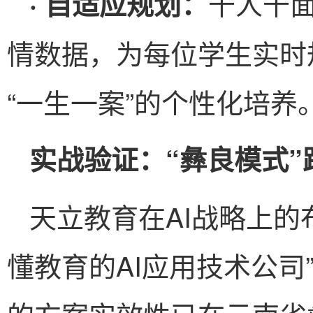
千人千
· 自适应规划：
情数据，为每位学生实时
“一生一案”的个性化培养
实战验证：“彝良模式
天立教育在AI战略上的
懂教育的AI应用技术公司