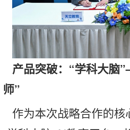
产品突破：“学科大脑”
师”
作为本次战略合作的核