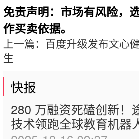
免责声明：市场有风险，
作买卖依据。
上一篇：
百度升级发布文心健
生
快报
280 万融资死磕创新！
技术领跑全球教育机器
2025-12-16 09:37