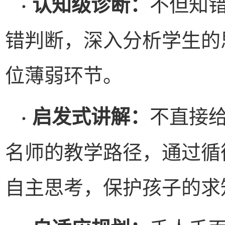
不但知
· 认知级诊断：
错判断，深入分析学生的
位薄弱环节。
不直接
· 启发式讲解：
名师的教学路径，通过循
自主思考，保护孩子的求