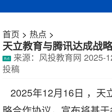
首页
>
热点
>
天立教育与腾讯达成战略
来源：风投教育网
2025-
热点
投稿
2025年12月16日 
略合作协议，宣布将基于