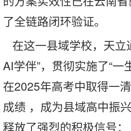
的方案实效性已在云南省
了全链路闭环验证。
在这一县域学校，天立通
AI学伴”，贯彻实施了“
在2025年高考中取得一清
成绩 ，成为县域高中振
释放了强烈的积极信号：