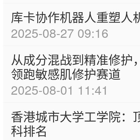
库卡协作机器人重塑人
2025-08-27 09:16
从成分混战到精准修护，
领跑敏感肌修护赛道
2025-08-01 11:41
香港城市大学工学院：
科排名