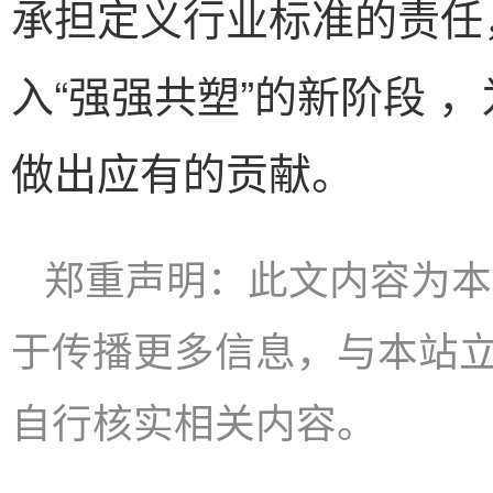
承担定义行业标准的责任
入“强强共塑”的新阶段 
做出应有的贡献。
郑重声明：此文内容为本
于传播更多信息，与本站
自行核实相关内容。