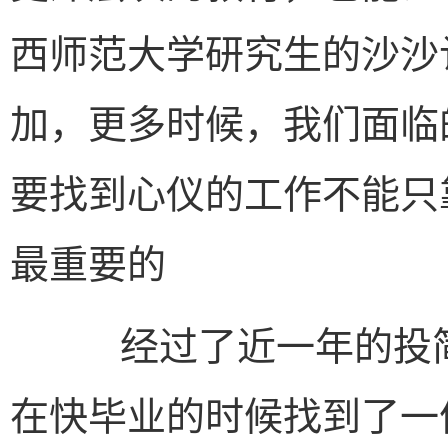
西师范大学研究生的沙沙
加，更多时候，我们面临
要找到心仪的工作不能只
最重要的
经过了近一年的投简
在快毕业的时候找到了一