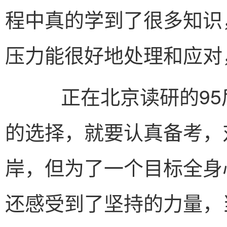
程中真的学到了很多知识
压力能很好地处理和应对
正在北京读研的95
的选择，就要认真备考，
岸，但为了一个目标全身
还感受到了坚持的力量，