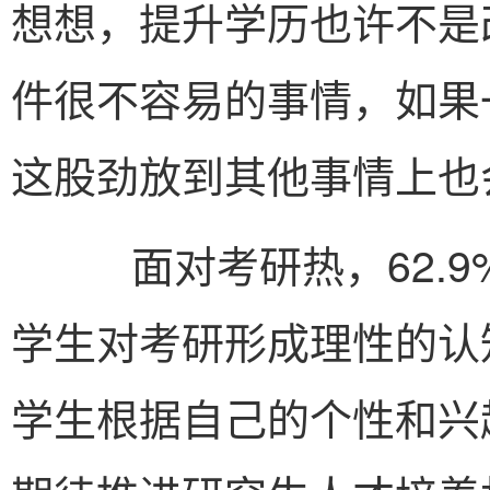
想想，提升学历也许不是
件很不容易的事情，如果
这股劲放到其他事情上也
面对考研热，62.9
学生对考研形成理性的认知
学生根据自己的个性和兴趣