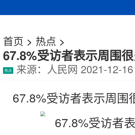
首页
>
热点
>
67.8%受访者表示周围
来源：人民网
2021-12-
热点
67.8%受访者表示周