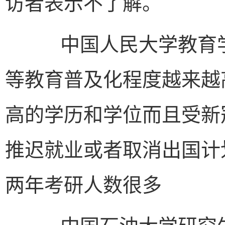
访者表示不了解。
中国人民大学教育学
等教育普及化程度越来越
高的学历和学位而且受新
推迟就业或者取消出国计
两年考研人数很多
中国石油大学研究生