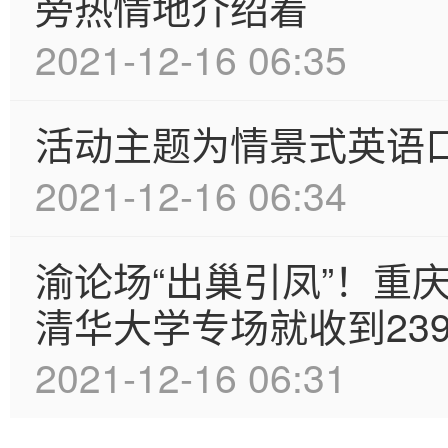
旁热情地介绍着
2021-12-16 06:35
活动主题为情景式英语
2021-12-16 06:34
渝论场“出巢引凤”！重
清华大学专场就收到23
2021-12-16 06:31