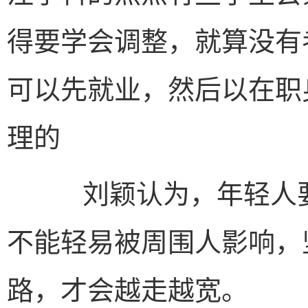
得要学会调整，就算没有
可以先就业，然后以在职
理的
刘颖认为，年轻人要
不能轻易被周围人影响，
路，才会越走越宽。