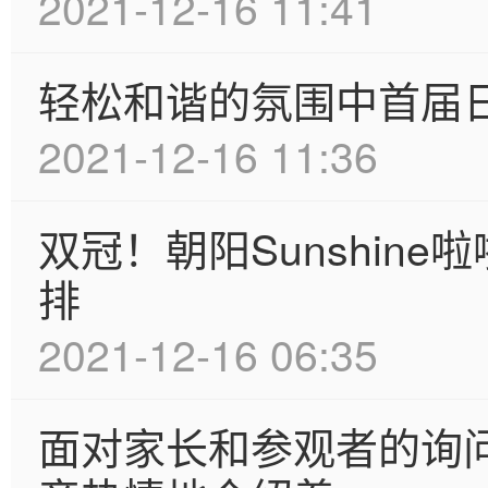
2021-12-16 11:41
轻松和谐的氛围中首届
2021-12-16 11:36
双冠！朝阳Sunshin
排
2021-12-16 06:35
面对家长和参观者的询