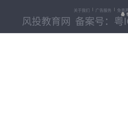
关于我们
广告服务
免责
风投教育网
备案号：粤IC