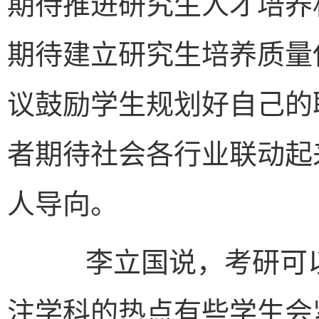
期待推进研究生人才培养机
期待建立研究生培养质量保
议鼓励学生规划好自己的职
者期待社会各行业联动起
人导向。
李立国说，考研可以
注学科的热点有些学生会