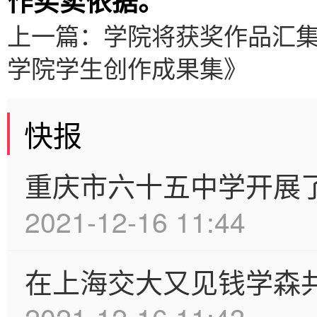
作买卖依据。
上一篇：
学院将获奖作品汇
学院学生创作成果集》
快报
重庆市六十五中学开展了
2021-12-16 11:44
在上海交大又见钱学森共