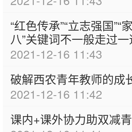
2021-12-16 11:43
“红色传承”“立志强国”
八”关键词不一般走过一
2021-12-16 11:43
破解西农青年教师的成
2021-12-16 11:42
课内+课外协力助双减