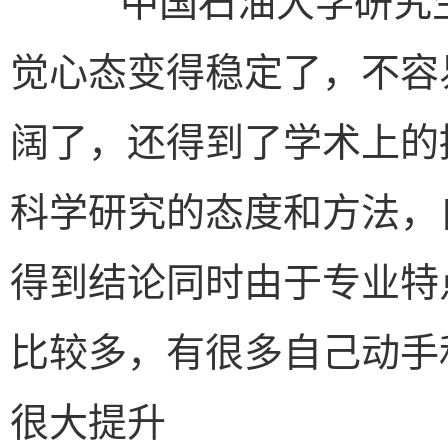
觉心态变得稳定了，不容
阔了，还得到了学术上的
科学研究的态度和方法，
得到结论同时由于专业特
比较多，有很多自己动手
很大提升