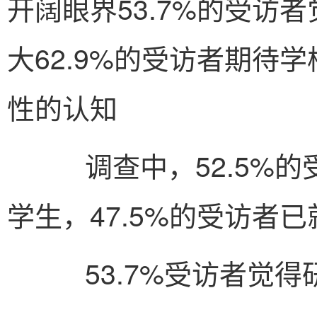
开阔眼界53.7%的受访
大62.9%的受访者期待
性的认知
调查中，52.5%的
学生，47.5%的受访者
53.7%受访者觉得