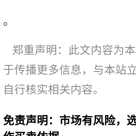
。
郑重声明：此文内容为本
于传播更多信息，与本站
自行核实相关内容。
免责声明：市场有风险，