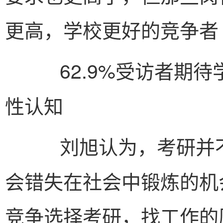
更高，学校更好的竞争者
62.9%受访者期待
性认知
刘旭认为，考研并不
会错失在社会中锻炼的机
竞争选择考研，找工作的