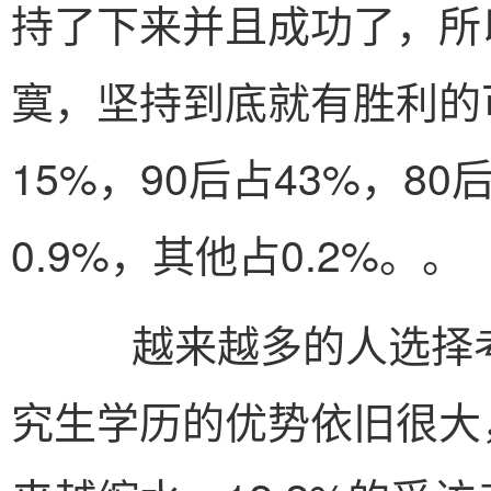
持了下来并且成功了，所
寞，坚持到底就有胜利的
15%，90后占43%，80
0.9%，其他占0.2%。。
越来越多的人选择考研
究生学历的优势依旧很大，