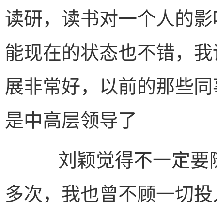
读研，读书对一个人的影
能现在的状态也不错，我
展非常好，以前的那些同
是中高层领导了
刘颖觉得不一定要随
多次，我也曾不顾一切投