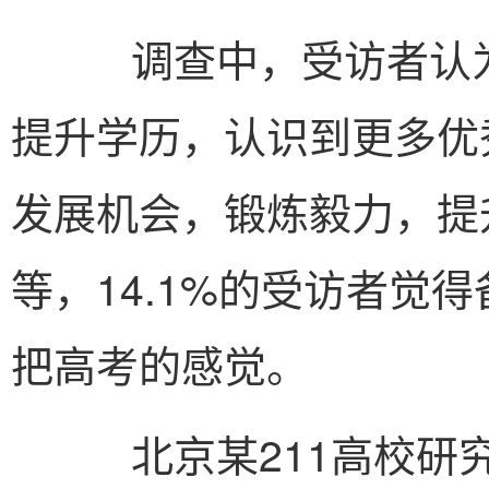
调查中，受访者认为
提升学历，认识到更多优
发展机会，锻炼毅力，提
等，14.1%的受访者觉
把高考的感觉。
北京某211高校研究