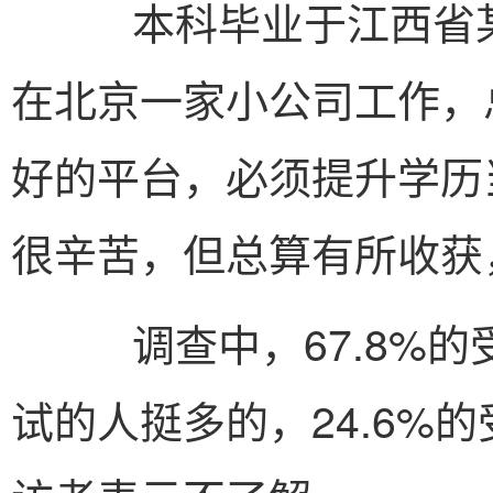
本科毕业于江西省某
在北京一家小公司工作，
好的平台，必须提升学历
很辛苦，但总算有所收获
调查中，67.8%的
试的人挺多的，24.6%的