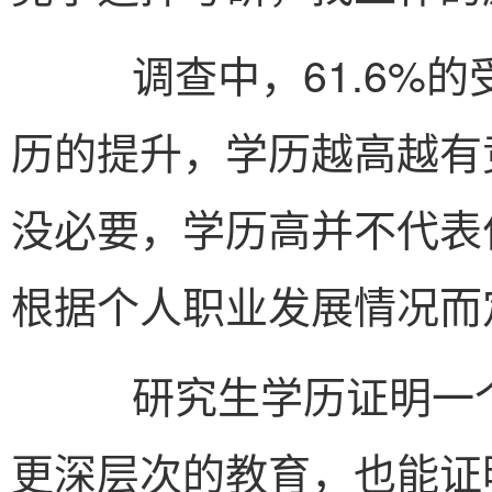
调查中，61.6%的
历的提升，学历越高越有竞
没必要，学历高并不代表什
根据个人职业发展情况而
研究生学历证明一个
更深层次的教育，也能证