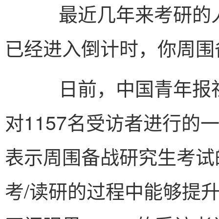
最近几年来考研的人数
已经进入倒计时，你周围
日前，中国青年报社
对1157名受访者进行的一
表示周围备战研究生考试
考/读研的过程中能够提