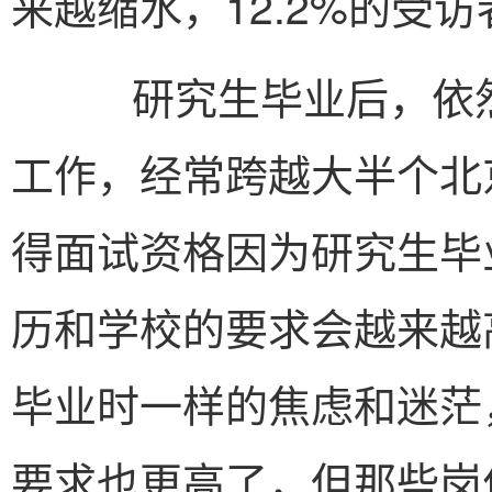
来越缩水，12.2%的受
研究生毕业后，依然
工作，经常跨越大半个北
得面试资格因为研究生毕
历和学校的要求会越来越
毕业时一样的焦虑和迷茫
要求也更高了，但那些岗